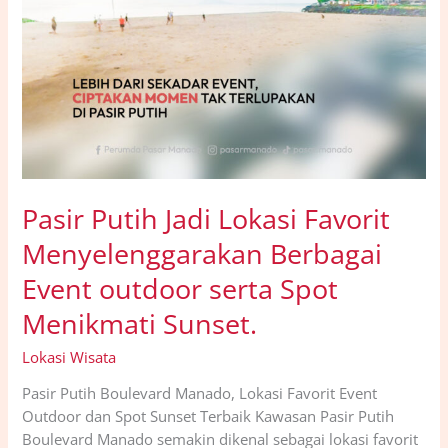
Pasir Putih Jadi Lokasi Favorit
Menyelenggarakan Berbagai
Event outdoor serta Spot
Menikmati Sunset.
Lokasi Wisata
Pasir Putih Boulevard Manado, Lokasi Favorit Event
Outdoor dan Spot Sunset Terbaik Kawasan Pasir Putih
Boulevard Manado semakin dikenal sebagai lokasi favorit