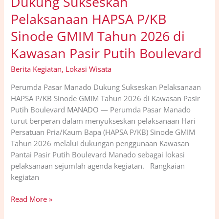
Dukung Sukseskan
Pelaksanaan HAPSA P/KB
Sinode GMIM Tahun 2026 di
Kawasan Pasir Putih Boulevard
Berita Kegiatan
,
Lokasi Wisata
Perumda Pasar Manado Dukung Sukseskan Pelaksanaan
HAPSA P/KB Sinode GMIM Tahun 2026 di Kawasan Pasir
Putih Boulevard MANADO — Perumda Pasar Manado
turut berperan dalam menyukseskan pelaksanaan Hari
Persatuan Pria/Kaum Bapa (HAPSA P/KB) Sinode GMIM
Tahun 2026 melalui dukungan penggunaan Kawasan
Pantai Pasir Putih Boulevard Manado sebagai lokasi
pelaksanaan sejumlah agenda kegiatan. Rangkaian
kegiatan
Read More »