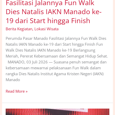
Fasilitasi Jalannya Fun Walk
Dies Natalis IAKN Manado ke-
19 dari Start hingga Finish
Berita Kegiatan
,
Lokasi Wisata
Perumda Pasar Manado Fasilitasi Jalannya Fun Walk Dies
Natalis IAKN Manado ke-19 dari Start hingga Finish Fun
Walk Dies Natalis IAKN Manado ke-19 Berlangsung
Meriah, Pererat Kebersamaan dan Semangat Hidup Sehat.
MANADO, 03 Juli 2026 — Suasana penuh semangat dan
kebersamaan mewarnai pelaksanaan Fun Walk dalam
rangka Dies Natalis Institut Agama Kristen Negeri (IAKN)
Manado
Read More »
Dukung