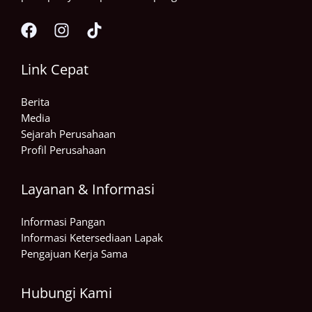
Link Cepat
Berita
Media
Sejarah Perusahaan
Profil Perusahaan
Layanan & Informasi
Informasi Pangan
Informasi Ketersediaan Lapak
Pengajuan Kerja Sama
Hubungi Kami