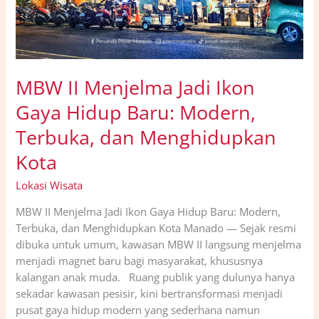
MBW II Menjelma Jadi Ikon
Gaya Hidup Baru: Modern,
Terbuka, dan Menghidupkan
Kota
Lokasi Wisata
MBW II Menjelma Jadi Ikon Gaya Hidup Baru: Modern,
Terbuka, dan Menghidupkan Kota Manado — Sejak resmi
dibuka untuk umum, kawasan MBW II langsung menjelma
menjadi magnet baru bagi masyarakat, khususnya
kalangan anak muda. Ruang publik yang dulunya hanya
sekadar kawasan pesisir, kini bertransformasi menjadi
pusat gaya hidup modern yang sederhana namun