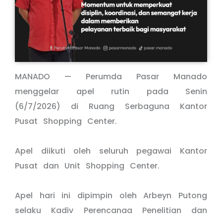
MANADO — Perumda Pasar Manado
menggelar apel rutin pada Senin
(6/7/2026) di Ruang Serbaguna Kantor
Pusat Shopping Center.
Apel diikuti oleh seluruh pegawai Kantor
Pusat dan Unit Shopping Center.
Apel hari ini dipimpin oleh Arbeyn Putong
selaku Kadiv Perencanaa Penelitian dan