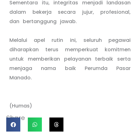
Sementara itu, integritas menjadi landasan
dalam bekerja secara jujur, profesional,
dan bertanggung jawab.
Melalui apel rutin ini, seluruh pegawai
diharapkan terus memperkuat komitmen
untuk memberikan pelayanan terbaik serta
menjaga nama baik Perumda Pasar
Manado.
(Humas)
Share